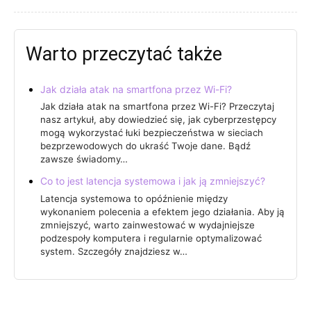
Warto przeczytać także
Jak działa atak na smartfona przez Wi-Fi?
Jak działa atak na smartfona przez Wi-Fi? Przeczytaj
nasz artykuł, aby dowiedzieć się, jak cyberprzestępcy
mogą wykorzystać łuki bezpieczeństwa w sieciach
bezprzewodowych do ukraść Twoje dane. Bądź
zawsze świadomy…
Co to jest latencja systemowa i jak ją zmniejszyć?
Latencja systemowa to opóźnienie między
wykonaniem polecenia a efektem jego działania. Aby ją
zmniejszyć, warto zainwestować w wydajniejsze
podzespoły komputera i regularnie optymalizować
system. Szczegóły znajdziesz w…