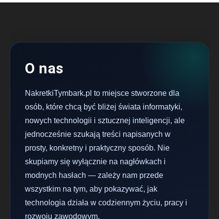
O nas
NakretkiTymbark.pl to miejsce stworzone dla
osób, które chcą być bliżej świata informatyki,
nowych technologii i sztucznej inteligencji, ale
jednocześnie szukają treści napisanych w
prosty, konkretny i praktyczny sposób. Nie
skupiamy się wyłącznie na nagłówkach i
modnych hasłach — zależy nam przede
wszystkim na tym, aby pokazywać, jak
technologia działa w codziennym życiu, pracy i
rozwoju zawodowym.