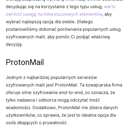
decydując się na korzystanie z tego typu usług,
warto
zwrócić uwagę na kilka kluczowych elementów
, aby
wybrać najlepszą opcję dla siebie. Dlatego
postanowiliśmy dokonać porównania popularnych usług
szyfrowanych maili, aby pomóc Ci podjąć właściwą
decyzję.
ProtonMail
Jednym z najbardziej popularnych serwisów
szyfrowanych maili jest ProtonMail. Ta szwajcarska firma
oferuje silne szyfrowanie end-to-end, co oznacza, że
tylko nadawca i odbiorca mogą odczytać treść
wiadomości. Dodatkowo, ProtonMail nie zbiera danych
użytkowników, co sprawia, że jest to idealna opcja dla
osób dbających o prywatność.