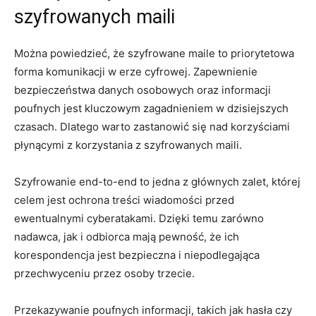
szyfrowanych maili
Można powiedzieć, że szyfrowane maile to priorytetowa
forma komunikacji w erze cyfrowej. Zapewnienie
bezpieczeństwa danych osobowych oraz informacji
poufnych jest kluczowym zagadnieniem w dzisiejszych
czasach. Dlatego warto zastanowić się nad korzyściami
płynącymi z korzystania z szyfrowanych maili.
Szyfrowanie end-to-end to jedna z głównych zalet, której
celem jest ochrona treści wiadomości przed
ewentualnymi cyberatakami. Dzięki temu zarówno
nadawca, jak i odbiorca mają pewność, że ich
korespondencja jest bezpieczna i niepodlegająca
przechwyceniu przez osoby trzecie.
Przekazywanie poufnych informacji, takich jak hasła czy