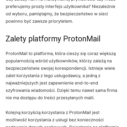
preferujemy prosty interfejs użytkownika? Niezależnie
od wyboru, pamiętajmy, że bezpieczeństwo w sieci
powinno być zawsze priorytetem.
Zalety platformy ProtonMail
ProtonMail to platforma, która cieszy się coraz większą
popularnością wśród użytkowników, którzy zależą na
bezpieczeństwie swojej korespondencji. Istnieje wiele
zalet korzystania z tego usługodawcy, a jedną z
najważniejszych jest zapewnienie end-to-end
szyfrowania wiadomości. Dzięki temu nawet sama firma
nie ma dostępu do treści przesyłanych maili.
Kolejną korzyścią korzystania z ProtonMail jest
możliwość korzystania z usługi bez konieczności