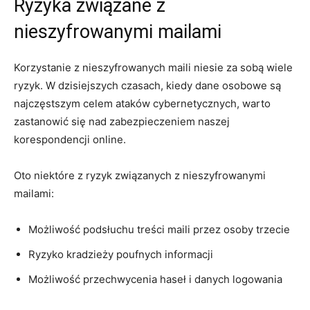
Ryzyka związane z
nieszyfrowanymi mailami
Korzystanie z nieszyfrowanych maili niesie za sobą wiele
ryzyk. W dzisiejszych czasach, kiedy dane osobowe są
najczęstszym celem ataków cybernetycznych, warto
zastanowić się nad zabezpieczeniem naszej
korespondencji online.
Oto niektóre z ryzyk związanych z nieszyfrowanymi
mailami:
Możliwość podsłuchu treści maili przez osoby trzecie
Ryzyko kradzieży poufnych informacji
Możliwość przechwycenia haseł i danych logowania