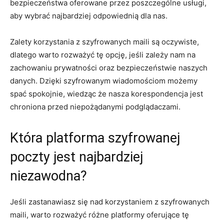
bezpieczeństwa oferowane przez poszczególne usługi,
aby wybrać najbardziej odpowiednią dla nas.
Zalety korzystania z szyfrowanych maili są oczywiste,
dlatego warto rozważyć tę opcję, jeśli zależy nam na
zachowaniu prywatności oraz bezpieczeństwie naszych
danych. Dzięki szyfrowanym wiadomościom możemy
spać spokojnie, wiedząc że nasza korespondencja jest
chroniona przed niepożądanymi podglądaczami.
Która platforma szyfrowanej
poczty jest najbardziej
niezawodna?
Jeśli zastanawiasz się nad korzystaniem z szyfrowanych
maili, warto rozważyć różne platformy oferujące tę