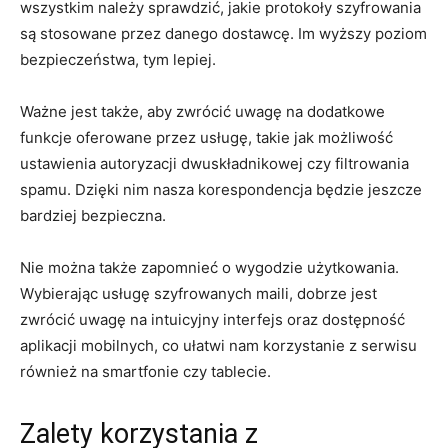
wszystkim należy sprawdzić, jakie protokoły szyfrowania
są stosowane przez danego dostawcę. Im wyższy poziom
bezpieczeństwa, tym lepiej.
Ważne jest także, aby zwrócić uwagę na dodatkowe
funkcje oferowane przez usługę, takie jak możliwość
ustawienia autoryzacji dwuskładnikowej czy filtrowania
spamu. Dzięki nim nasza korespondencja będzie jeszcze
bardziej bezpieczna.
Nie można także zapomnieć o wygodzie użytkowania.
Wybierając usługę szyfrowanych maili, dobrze jest
zwrócić uwagę na intuicyjny interfejs oraz dostępność
aplikacji mobilnych, co ułatwi nam korzystanie z serwisu
również na smartfonie czy tablecie.
Zalety korzystania z