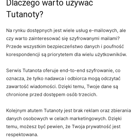
Dlaczego warto używać
Tutanoty?
Na rynku dostępnych jest wiele usług e-mailowych, ale
czy warto zainteresować się szyfrowanymi mailami?
Przede wszystkim bezpieczeństwo danych i poufność
korespondencji są priorytetem dla wielu użytkowników.
Serwis Tutanota oferuje end-to-end szyfrowanie, co
oznacza, że tylko nadawca i odbiorca mogą odczytać
zawartość wiadomości. Dzięki temu, Twoje dane są
chronione przed dostępem osób trzecich.
Kolejnym atutem Tutanoty jest brak reklam oraz zbierania
danych osobowych w celach marketingowych. Dzięki
temu, możesz być pewien, że Twoja prywatność jest
respektowana.