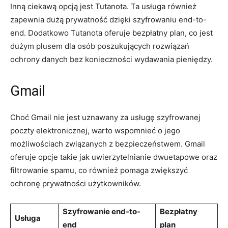
Inną ciekawą opcją jest Tutanota. Ta usługa również
zapewnia dużą prywatność dzięki szyfrowaniu end-to-
end. Dodatkowo Tutanota oferuje bezpłatny plan, co jest
dużym plusem dla osób poszukujących rozwiązań
ochrony danych bez konieczności wydawania pieniędzy.
Gmail
Choć Gmail nie jest uznawany za usługę szyfrowanej
poczty elektronicznej, warto wspomnieć o jego
możliwościach związanych z bezpieczeństwem. Gmail
oferuje opcje takie jak uwierzytelnianie dwuetapowe oraz
filtrowanie spamu, co również pomaga zwiększyć
ochronę prywatności użytkowników.
Szyfrowanie end-to-
Bezpłatny
Usługa
end
plan