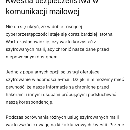
Kwestia bezpieczeństwa w
komunikacji mailowej
Nie da się ukryć, że w dobie rosnącej
cyberprzestępczości staje się coraz bardziej istotna.
Warto zastanowić się, czy warto korzystać z
szyfrowanych maili, aby chronić nasze dane przed
niepowołanym dostępem.
Jedną z popularnych opcji są usługi oferujące
szyfrowanie wiadomości e-mail. Dzięki nim możemy mieć
pewność, że nasze informacje są chronione przed
hakerami i innymi osobami próbującymi podsłuchiwać
naszą korespondencję.
Podczas porównania różnych usług szyfrowanych maili
warto zwrócić uwagę na kilka kluczowych kwestii. Przede