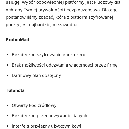
usługę. Wybór odpowiedniej platformy jest kluczowy dla
ochrony Twojej prywatności i bezpieczeństwa. Dlatego
postanowiliśmy zbadać, która z platform szyfrowanej
poczty jest najbardziej niezawodna.
ProtonMail
Bezpieczne szyfrowanie end-to-end
Brak możliwości odczytania wiadomości przez firmę
Darmowy plan dostępny
Tutanota
Otwarty kod źródłowy
Bezpieczne przechowywanie danych
Interfejs przyjazny użytkownikowi