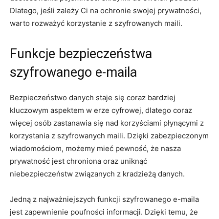
Dlatego, jeśli zależy Ci na ochronie swojej prywatności,
warto rozważyć korzystanie z szyfrowanych maili.
Funkcje bezpieczeństwa
szyfrowanego e-maila
Bezpieczeństwo danych staje się coraz bardziej
kluczowym aspektem w erze cyfrowej, dlatego coraz
więcej osób zastanawia się nad korzyściami płynącymi z
korzystania z szyfrowanych maili. Dzięki zabezpieczonym
wiadomościom, możemy mieć pewność, że nasza
prywatność jest chroniona oraz uniknąć
niebezpieczeństw związanych z kradzieżą danych.
Jedną z najważniejszych funkcji szyfrowanego e-maila
jest zapewnienie poufności informacji. Dzięki temu, że