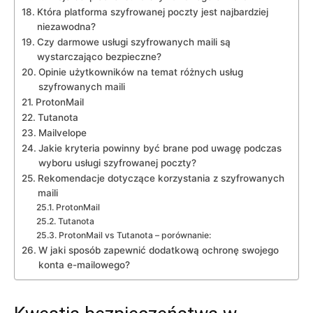
Która platforma szyfrowanej poczty jest najbardziej
niezawodna?
Czy darmowe usługi szyfrowanych maili są
wystarczająco bezpieczne?
Opinie użytkowników na temat różnych usług
szyfrowanych maili
ProtonMail
Tutanota
Mailvelope
Jakie kryteria powinny być brane pod uwagę podczas
wyboru usługi szyfrowanej poczty?
Rekomendacje dotyczące korzystania z szyfrowanych
maili
ProtonMail
Tutanota
ProtonMail vs Tutanota – porównanie:
W jaki sposób zapewnić dodatkową ochronę swojego
konta e-mailowego?