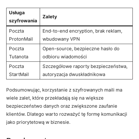
Usługa
Zalety
szyfrowania
Poczta
End-to-end encryption, brak reklam,
ProtonMail
wbudowany VPN
Poczta
Open-source, bezpieczne hasło do
Tutanota
odbioru wiadomości
Poczta
Szczegółowe raporty bezpieczeństwa,
StartMail
autoryzacja dwuskładnikowa
Podsumowując, korzystanie z szyfrowanych maili ma
wiele zalet, które przekładają się na większe
bezpieczeństwo danych oraz zwiększone zaufanie
klientów. Dlatego warto rozważyć tę formę komunikacji
jako priorytetową w biznesie.