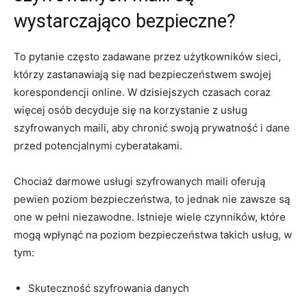
wystarczająco bezpieczne?
To pytanie często zadawane przez użytkowników sieci,
którzy zastanawiają się nad bezpieczeństwem swojej
korespondencji online. W dzisiejszych czasach coraz
więcej osób decyduje się na korzystanie z usług
szyfrowanych maili, aby chronić swoją prywatność i dane
przed potencjalnymi cyberatakami.
Chociaż darmowe usługi szyfrowanych maili oferują
pewien poziom bezpieczeństwa, to jednak nie zawsze są
one w pełni niezawodne. Istnieje wiele czynników, które
mogą wpłynąć na poziom bezpieczeństwa takich usług, w
tym:
Skuteczność szyfrowania danych