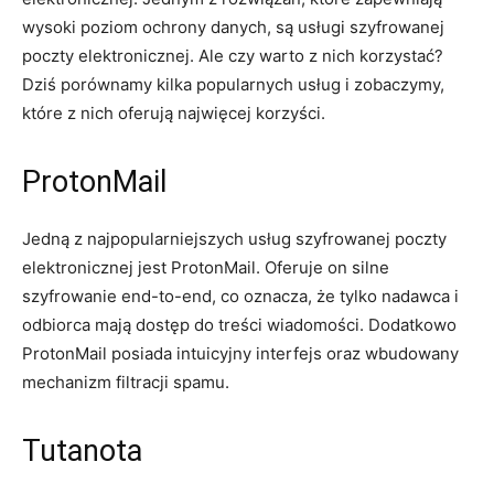
wysoki poziom ochrony danych, są usługi szyfrowanej
poczty elektronicznej. Ale czy warto z nich korzystać?
Dziś porównamy kilka popularnych usług i zobaczymy,
które z nich oferują najwięcej korzyści.
ProtonMail
Jedną z najpopularniejszych usług szyfrowanej poczty
elektronicznej jest ProtonMail. Oferuje on silne
szyfrowanie end-to-end, co oznacza, że tylko nadawca i
odbiorca mają dostęp do treści wiadomości. Dodatkowo
ProtonMail posiada intuicyjny interfejs oraz wbudowany
mechanizm filtracji spamu.
Tutanota