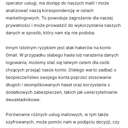
operator usługi, ma dostęp do naszych maili i może
analizować naszą korespondencję w celach
marketingowych. To powoduje zagrożenie dla naszej
prywatności i może prowadzić do wykorzystania naszych
danych w sposób, który nam się nie podoba.
Innym istotnym ryzykiem jest atak hakerów na konto
Gmail. W przypadku słabego hasła lub narażenia danych
logowania, możemy stać się łatwym celem dla osób
chcących przejąć nasze konto. Dlatego warto zadbać o
bezpieczeństwo swojego konta poprzez stosowanie
długich i skomplikowanych haseł oraz korzystanie z
dodatkowych zabezpieczeń, takich jak uwierzytelnianie
dwuskładnikowe.
Porównanie różnych usług mailowych, w tym także
szyfrowanych, może pomóc nam w podjęciu decyzji, czy