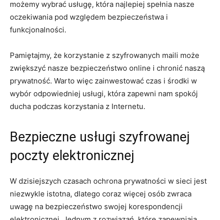
możemy wybrać usługę, która najlepiej spełnia nasze
oczekiwania pod względem bezpieczeństwa i
funkcjonalności.
Pamiętajmy, że korzystanie z szyfrowanych maili może
zwiększyć nasze bezpieczeństwo online i chronić naszą
prywatność. Warto więc zainwestować czas i środki w
wybór odpowiedniej usługi, która zapewni nam spokój
ducha podczas korzystania z Internetu.
Bezpieczne usługi szyfrowanej
poczty elektronicznej
W dzisiejszych czasach ochrona prywatności w sieci jest
niezwykle istotna, dlatego coraz więcej osób zwraca
uwagę na bezpieczeństwo swojej korespondencji
elektronicznej. Jednym z rozwiązań, które zapewniają