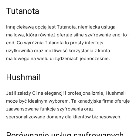
Tutanota
Inną ciekawą opcją jest Tutanota, niemiecka usługa
mailowa, która również oferuje silne szyfrowanie end-to-
end. Co wyróżnia Tutanota to prosty interfejs
użytkownika oraz możliwość korzystania z konta
mailowego na wielu urządzeniach jednocześnie.
Hushmail
Jeśli zależy Ci na elegancji i profesjonalizmie, Hushmail
może być idealnym wyborem. Ta kanadyjska firma oferuje
zaawansowane funkcje szyfrowania oraz
spersonalizowane domeny dla klientów biznesowych.
Porównanie usług szyfrowanych