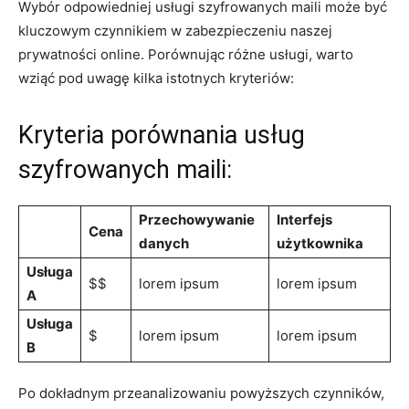
Wybór odpowiedniej usługi szyfrowanych maili może być
kluczowym czynnikiem w zabezpieczeniu naszej
prywatności online. Porównując różne usługi, warto
wziąć pod uwagę kilka istotnych kryteriów:
Kryteria porównania usług
szyfrowanych maili:
Przechowywanie
Interfejs
Cena
danych
użytkownika
Usługa
$$
lorem ipsum
lorem ipsum
A
Usługa
$
lorem ipsum
lorem ipsum
B
Po dokładnym przeanalizowaniu powyższych czynników,