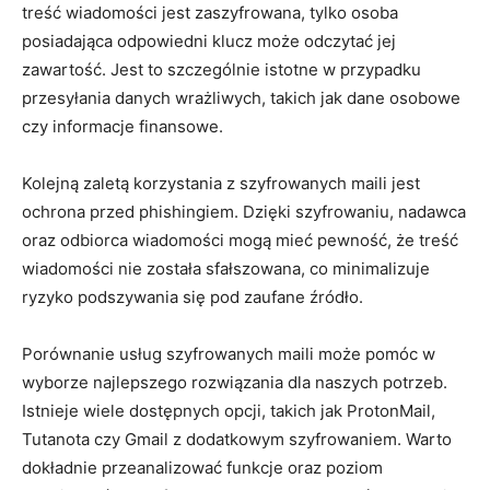
treść wiadomości jest zaszyfrowana, tylko osoba
posiadająca odpowiedni klucz może odczytać jej
zawartość. Jest to szczególnie istotne w przypadku
przesyłania danych wrażliwych, takich jak dane osobowe
czy informacje finansowe.
Kolejną zaletą korzystania z szyfrowanych maili jest
ochrona przed phishingiem. Dzięki szyfrowaniu, nadawca
oraz odbiorca wiadomości mogą mieć pewność, że treść
wiadomości nie została sfałszowana, co minimalizuje
ryzyko podszywania się pod zaufane źródło.
Porównanie usług szyfrowanych maili może pomóc w
wyborze najlepszego rozwiązania dla naszych potrzeb.
Istnieje wiele dostępnych opcji, takich jak ProtonMail,
Tutanota czy Gmail z dodatkowym szyfrowaniem. Warto
dokładnie przeanalizować funkcje oraz poziom