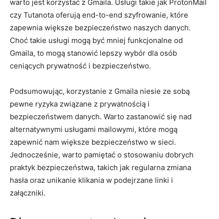
warto jest korzystać z Gmaila. Usługi takie jak ProtonMail
czy Tutanota oferują end-to-end szyfrowanie, które
zapewnia większe bezpieczeństwo naszych danych.
Choć takie usługi mogą być mniej funkcjonalne od
Gmaila, to mogą stanowić lepszy wybór dla osób
ceniących prywatność i bezpieczeństwo.
Podsumowując, korzystanie z Gmaila niesie ze sobą
pewne ryzyka związane z prywatnością i
bezpieczeństwem danych. Warto zastanowić się nad
alternatywnymi usługami mailowymi, które mogą
zapewnić nam większe bezpieczeństwo w sieci.
Jednocześnie, warto pamiętać o stosowaniu dobrych
praktyk bezpieczeństwa, takich jak regularna zmiana
hasła oraz unikanie klikania w podejrzane linki i
załączniki.