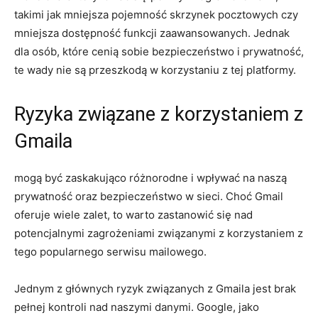
takimi jak mniejsza pojemność skrzynek pocztowych czy
mniejsza dostępność funkcji zaawansowanych. Jednak
dla osób, które cenią sobie bezpieczeństwo i prywatność,
te wady nie są przeszkodą w korzystaniu z tej platformy.
Ryzyka związane z korzystaniem z
Gmaila
mogą być zaskakująco różnorodne i wpływać na naszą
prywatność oraz bezpieczeństwo w sieci. Choć Gmail
oferuje wiele zalet, to warto zastanowić się nad
potencjalnymi zagrożeniami związanymi z korzystaniem z
tego popularnego serwisu mailowego.
Jednym z głównych ryzyk związanych z Gmaila jest brak
pełnej kontroli nad naszymi danymi. Google, jako