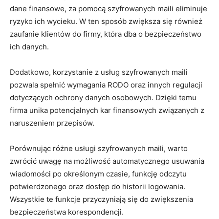
dane finansowe, za pomocą szyfrowanych maili eliminuje
ryzyko ich wycieku. W ten sposób zwiększa się również
zaufanie klientów do firmy, która dba o bezpieczeństwo
ich danych.
Dodatkowo, korzystanie z usług szyfrowanych maili
pozwala spełnić wymagania RODO oraz innych regulacji
dotyczących ochrony danych osobowych. Dzięki temu
firma unika potencjalnych kar finansowych związanych z
naruszeniem przepisów.
Porównując różne usługi szyfrowanych maili, warto
zwrócić uwagę na możliwość automatycznego usuwania
wiadomości po określonym czasie, funkcję odczytu
potwierdzonego oraz dostęp do historii logowania.
Wszystkie te funkcje przyczyniają się do zwiększenia
bezpieczeństwa korespondencji.