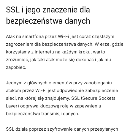
SSL i jego znaczenie dla
bezpieczeństwa danych
Atak na smartfona przez Wi-Fi jest coraz częstszym
zagrożeniem dla bezpieczeństwa danych. W erze, gdzie
korzystamy z internetu na każdym kroku, warto
zrozumieć, jak taki atak może się dokonać i jak mu
zapobiec.
Jednym z głównych elementów przy zapobieganiu
atakom przez Wi-Fi jest odpowiednie zabezpieczenie
sieci, na której się znajdujemy. SSL (Secure Sockets
Layer) odgrywa kluczową rolę w zapewnieniu
bezpieczeństwa transmisji danych.
SSL działa poprzez szyfrowanie danych przesyłanych