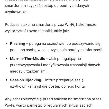
smartfonem i zyskać dostęp do poufnych danych
użytkownika.
Podczas ataku na smartfona przez Wi-Fi, haker może
wykorzystać różne techniki, takie jak:
Phishing
– polega na oszustwie lub podszywaniu się
pod inną osobę w celu uzyskania poufnych informacji.
Man-In-The-Middle
– atak polegający na
przechwytywaniu i modyfikowaniu transmisji danych
między urządzeniami.
Session Hijacking
– intruz przejmuje sesję
użytkownika i zyskuje dostęp do jego konta.
Aby zabezpieczyć się przed atakiem na smartfona przez
Wi-Fi, warto pamiętać o regularnych aktualizacjach