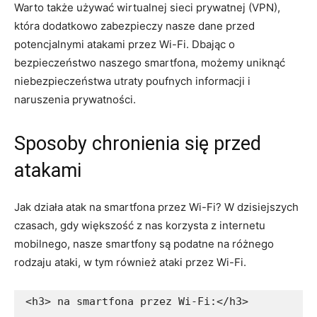
Warto także używać wirtualnej sieci prywatnej (VPN),
która dodatkowo zabezpieczy nasze dane przed
potencjalnymi atakami przez Wi-Fi. Dbając o
bezpieczeństwo naszego smartfona, możemy uniknąć
niebezpieczeństwa utraty poufnych informacji i
naruszenia prywatności.
Sposoby chronienia się przed
atakami
Jak działa atak na smartfona przez Wi-Fi? W dzisiejszych
czasach, gdy większość z nas korzysta z internetu
mobilnego, nasze smartfony są podatne na różnego
rodzaju ataki, w tym również ataki przez Wi-Fi.
<h3> na smartfona przez Wi-Fi:</h3>