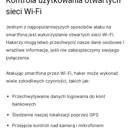
Kontrola użytkowania otwartych
sieci Wi-Fi
Jednym z najpopularniejszych sposobów ataku na
smartfona jest wykorzystanie otwartych sieci Wi-Fi.
Hakerzy mogą łatwo przechwycić nasze dane osobowe i
wrażliwe informacje, jeśli nie zabezpieczymy swojego
połączenia.
Atakując smartfona przez Wi-Fi, haker może wykonać
wiele szkodliwych czynności, takich jak:
Przechwytywanie danych logowania do kont
bankowych
Śledzenie naszej lokalizacji poprzez GPS
Przejęcie kontroli nad kamerą i mikrofonem