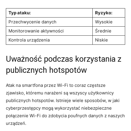
Typ ataku:
Ryzyko:
Przechwycenie danych
Wysokie
Monitorowanie aktywności
Średnie
Kontrola urządzenia
Niskie
Uważność podczas korzystania z
publicznych hotspotów
Atak na smartfona przez Wi-Fi to coraz częstsze
zjawisko, któremu narażeni są wszyscy użytkownicy
publicznych hotspotów. Istnieje wiele sposobów, w jaki
cyberprzestępcy mogą wykorzystać niebezpieczne
połączenie Wi-Fi do zdobycia poufnych danych z naszych
urządzeń.