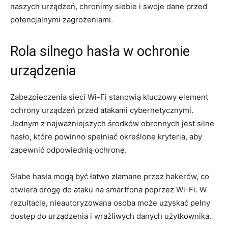
naszych urządzeń, chronimy siebie i swoje dane przed
potencjalnymi zagrożeniami.
Rola silnego hasła w ochronie
urządzenia
Zabezpieczenia sieci Wi-Fi stanowią kluczowy element
ochrony urządzeń przed atakami cybernetycznymi.
Jednym z najważniejszych środków obronnych jest silne
hasło, które powinno spełniać określone kryteria, aby
zapewnić odpowiednią ochronę.
Słabe hasła mogą być łatwo złamane przez hakerów, co
otwiera drogę do ataku na smartfona poprzez Wi-Fi. W
rezultacie, nieautoryzowana osoba może uzyskać pełny
dostęp do urządzenia i wrażliwych danych użytkownika.