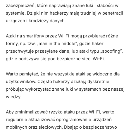
zabezpieczeń, które naprawiają znane luki i słabości w
systemie. Dzięki nim hackerzy mają trudniej w penetracji
urządzeń i kradzieży danych.
Ataki na smartfony przez Wi-Fi mogą przybierać różne
formy, np. tzw. „man in the middle”, gdzie haker
przechwytuje przesyłane dane, lub ataki typu „spoofing”,
gdzie podszywa się pod bezpieczne sieci Wi-Fi.
Warto pamiętać, że nie wszystkie ataki są widoczne dla
użytkowników. Często hakerzy działają dyskretnie,
próbując wykorzystać znane luki w systemach bez naszej
wiedzy.
Aby zminimalizować ryzyko ataku przez Wi-Fi, warto
regularnie aktualizować oprogramowanie urządzeń
mobilnych oraz sieciowych. Dbając o bezpieczeństwo