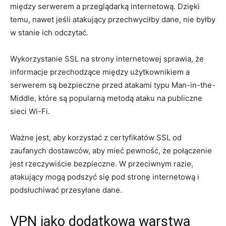
między serwerem a przeglądarką internetową. Dzięki
temu, nawet jeśli atakujący przechwyciłby dane, nie byłby
w stanie ich odczytać.
Wykorzystanie SSL na strony internetowej sprawia, że
informacje przechodzące między użytkownikiem a
serwerem są bezpieczne przed atakami typu Man-in-the-
Middle, które są popularną metodą ataku na publiczne
sieci Wi-Fi.
Ważne jest, aby korzystać z certyfikatów SSL od
zaufanych dostawców, aby mieć pewność, że połączenie
jest rzeczywiście bezpieczne. W przeciwnym razie,
atakujący mogą podszyć się pod stronę internetową i
podsłuchiwać przesyłane dane.
VPN jako dodatkowa warstwa