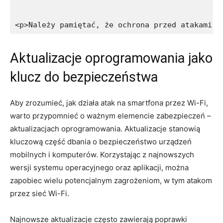
<p>Należy pamiętać, że ochrona przed atakami n
Aktualizacje oprogramowania jako
klucz do bezpieczeństwa
Aby zrozumieć, jak działa atak na smartfona przez Wi-Fi,
warto przypomnieć o ważnym elemencie zabezpieczeń –
aktualizacjach oprogramowania. Aktualizacje stanowią
kluczową część dbania o bezpieczeństwo urządzeń
mobilnych i komputerów. Korzystając z najnowszych
wersji systemu operacyjnego oraz aplikacji, można
zapobiec wielu potencjalnym zagrożeniom, w tym atakom
przez sieć Wi-Fi.
Najnowsze aktualizacje często zawierają poprawki