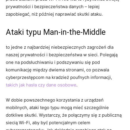
prywatności i bezpieczeństwa danych – lepiej
zapobiegać, niż później naprawiać skutki ataku.
Ataki typu Man-in-the-Middle
to jedne z najbardziej niebezpiecznych zagrożeń dla
naszej prywatności i bezpieczeństwa w sieci. Polegają
one na podsłuchiwaniu i podszywaniu się pod
komunikację między dwiema stronami, co pozwala
cyberprzestępcom na kradzież poufnych informacji,
takich jak hasła czy dane osobowe
.
W dobie powszechnego korzystania z urządzeń
mobilnych, ataki tego typu mogą mieć szczególnie
dotkliwe skutki. Wystarczy, że połączymy się z publiczną
siecią Wi-Fi, aby być potencjalnym celem