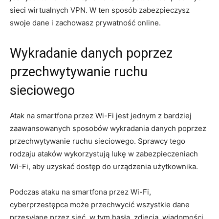
sieci wirtualnych VPN. W ten sposób zabezpieczysz
swoje dane i zachowasz prywatność online.
Wykradanie danych poprzez
przechwytywanie ruchu
sieciowego
Atak na smartfona przez Wi-Fi jest jednym z bardziej
zaawansowanych sposobów wykradania danych poprzez
przechwytywanie ruchu sieciowego. Sprawcy tego
rodzaju ataków wykorzystują lukę w zabezpieczeniach
Wi-Fi, aby uzyskać dostęp do urządzenia użytkownika.
Podczas ataku na smartfona przez Wi-Fi,
cyberprzestępca może przechwycić wszystkie dane
przesyłane przez sieć, w tym hasła, zdjęcia, wiadomości