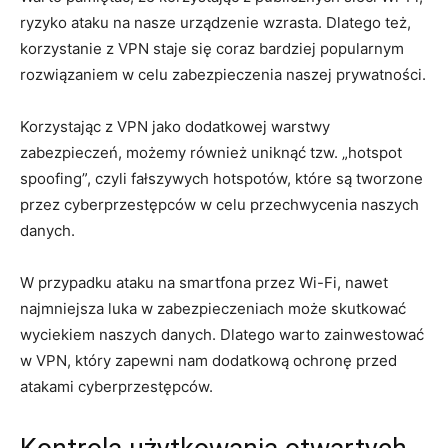
ryzyko ataku na nasze urządzenie wzrasta. Dlatego też,
korzystanie z VPN staje się coraz bardziej popularnym
rozwiązaniem w celu zabezpieczenia naszej prywatności.
Korzystając z VPN jako dodatkowej warstwy
zabezpieczeń, możemy również uniknąć tzw. „hotspot
spoofing”, czyli fałszywych hotspotów, które są tworzone
przez cyberprzestępców w celu przechwycenia naszych
danych.
W przypadku ataku na smartfona przez Wi-Fi, nawet
najmniejsza luka w zabezpieczeniach może skutkować
wyciekiem naszych danych. Dlatego warto zainwestować
w VPN, który zapewni nam dodatkową ochronę przed
atakami cyberprzestępców.