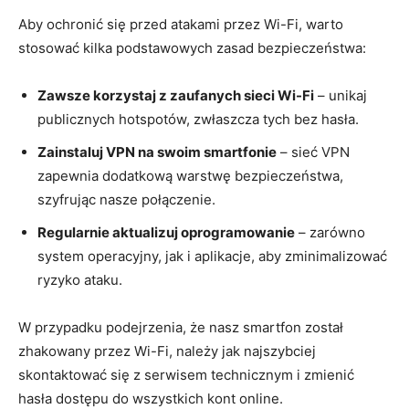
Aby ochronić się przed atakami przez Wi-Fi, warto
stosować kilka podstawowych zasad bezpieczeństwa:
Zawsze korzystaj z zaufanych sieci Wi-Fi
– unikaj
publicznych hotspotów, zwłaszcza tych bez hasła.
Zainstaluj VPN na swoim smartfonie
– sieć VPN
zapewnia dodatkową warstwę bezpieczeństwa,
szyfrując nasze połączenie.
Regularnie aktualizuj oprogramowanie
– zarówno
system operacyjny, jak i aplikacje, aby zminimalizować
ryzyko ataku.
W przypadku podejrzenia, że nasz smartfon został
zhakowany przez Wi-Fi, należy jak najszybciej
skontaktować się z serwisem technicznym i zmienić
hasła dostępu do wszystkich kont online.