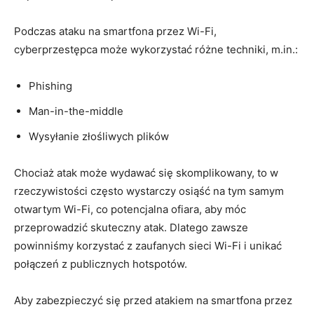
Podczas ataku na smartfona przez Wi-Fi,
cyberprzestępca może wykorzystać różne techniki, m.in.:
Phishing
Man-in-the-middle
Wysyłanie złośliwych plików
Chociaż atak może wydawać się skomplikowany, to w
rzeczywistości często wystarczy osiąść na tym samym
otwartym Wi-Fi, co potencjalna ofiara, aby móc
przeprowadzić skuteczny atak. Dlatego zawsze
powinniśmy korzystać z zaufanych sieci Wi-Fi i unikać
połączeń z publicznych hotspotów.
Aby zabezpieczyć się przed atakiem na smartfona przez