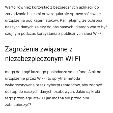
Warto również korzystać z bezpiecznych aplikacji do
zarządzania hasłami oraz regularnie sprawdzać swoje
urządzenia pod kątem ataków. Pamiętajmy, że ochrona
naszych danych zależy od nas samych, dlatego warto być
czujnym podczas korzystania z publicznych sieci Wi-Fi.
Zagrożenia związane z
niezabezpieczonym Wi-Fi
mogą dotknąć każdego posiadacza smartfona. Atak na
urządzenie przez Wi-Fi to sprytna metoda
wykorzystywana przez cyberprzestępców, aby zdobyć
dostęp do naszych danych osobowych. Jakie są kroki
tego przebiegu ataku i jak można się przed nim
zabezpieczyć?