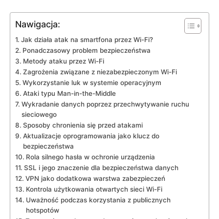
Nawigacja:
Jak działa atak na smartfona przez Wi-Fi?
Ponadczasowy problem bezpieczeństwa
Metody ataku przez Wi-Fi
Zagrożenia związane z niezabezpieczonym Wi-Fi
Wykorzystanie luk w systemie operacyjnym
Ataki typu Man-in-the-Middle
Wykradanie danych poprzez przechwytywanie ruchu
sieciowego
Sposoby chronienia się przed atakami
Aktualizacje oprogramowania jako klucz do
bezpieczeństwa
Rola silnego hasła w ochronie urządzenia
SSL i jego znaczenie dla bezpieczeństwa danych
VPN jako dodatkowa warstwa zabezpieczeń
Kontrola użytkowania otwartych sieci Wi-Fi
Uważność podczas korzystania z publicznych
hotspotów