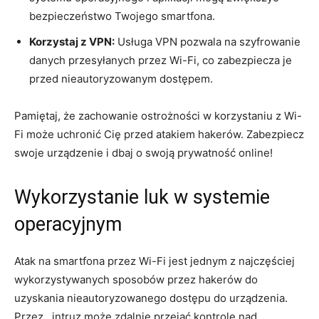
bezpieczeństwo Twojego smartfona.
Korzystaj z VPN:
Usługa VPN pozwala na szyfrowanie
danych przesyłanych przez Wi-Fi, co zabezpiecza je
przed nieautoryzowanym dostępem.
Pamiętaj, że zachowanie ostrożności w korzystaniu z Wi-
Fi może uchronić Cię przed atakiem hakerów. Zabezpiecz
swoje urządzenie i dbaj o swoją prywatność online!
Wykorzystanie luk w systemie
operacyjnym
Atak na smartfona przez Wi-Fi jest jednym z najczęściej
wykorzystywanych sposobów przez hakerów do
uzyskania nieautoryzowanego dostępu do urządzenia.
Przez , intruz może zdalnie przejąć kontrolę nad