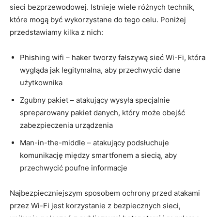
sieci bezprzewodowej. Istnieje wiele różnych technik,
które mogą być wykorzystane do tego celu. Poniżej
przedstawiamy kilka z nich:
Phishing wifi – haker tworzy fałszywą sieć Wi-Fi, która
wygląda jak legitymalna, aby przechwycić dane
użytkownika
Zgubny pakiet – atakujący wysyła specjalnie
spreparowany pakiet danych, który może obejść
zabezpieczenia urządzenia
Man-in-the-middle – atakujący podsłuchuje
komunikację między smartfonem a siecią, aby
przechwycić poufne informacje
Najbezpieczniejszym sposobem ochrony przed atakami
przez Wi-Fi jest korzystanie z bezpiecznych sieci,