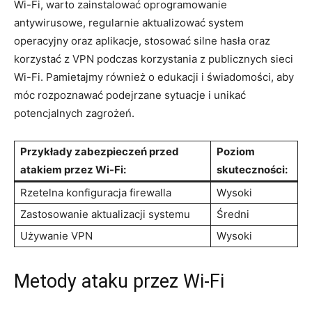
Wi-Fi, warto zainstalować oprogramowanie
antywirusowe, regularnie aktualizować system
operacyjny oraz aplikacje, stosować silne hasła oraz
korzystać z VPN podczas korzystania z publicznych sieci
Wi-Fi. Pamietajmy również o edukacji i świadomości, aby
móc rozpoznawać podejrzane sytuacje i unikać
potencjalnych zagrożeń.
Przykłady zabezpieczeń przed
Poziom
atakiem przez Wi-Fi:
skuteczności:
Rzetelna konfiguracja firewalla
Wysoki
Zastosowanie aktualizacji systemu
Średni
Używanie VPN
Wysoki
Metody ataku przez Wi-Fi