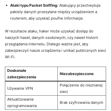
Ataki typu Packet Sniffing:
Atakujący przechwytuje
pakiety danych przesyłane między urządzeniem a
routerem, aby uzyskać poufne informacje.
W rezultacie ataku, haker może uzyskać dostęp do
naszych haseł, danych osobowych, czy nawet historii
przeglądania internetu. Dlatego ważne jest, aby
zabezpieczyć nasze urządzenia i unikać publicznych sieci
Wi-Fi.
Doskonałe
Niezabezpieczone
zabezpieczenia
Połączenie do nieznanej
Używanie VPN
sieci
Aktualizowanie
Brak szyfrowania danych
oprogramowania