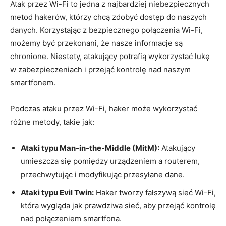
Atak przez Wi-Fi to jedna z najbardziej niebezpiecznych
metod hakerów, którzy chcą zdobyć dostęp do naszych
danych. Korzystając z bezpiecznego połączenia Wi-Fi,
możemy być przekonani, że nasze informacje są
chronione. Niestety, atakujący potrafią wykorzystać lukę
w zabezpieczeniach i przejąć kontrolę nad naszym
smartfonem.
Podczas ataku przez Wi-Fi, haker może wykorzystać
różne metody, takie jak:
Ataki typu Man-in-the-Middle (MitM):
Atakujący
umieszcza się pomiędzy urządzeniem a routerem,
przechwytując i modyfikując przesyłane dane.
Ataki typu Evil Twin:
Haker tworzy fałszywą sieć Wi-Fi,
która wygląda jak prawdziwa sieć, aby przejąć kontrolę
nad połączeniem smartfona.