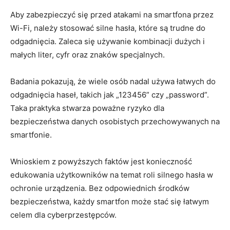
Aby zabezpieczyć się przed atakami na smartfona przez
Wi-Fi, należy stosować silne hasła, które są trudne do
odgadnięcia. Zaleca się używanie kombinacji dużych i
małych liter, cyfr oraz znaków specjalnych.
Badania pokazują, że wiele osób nadal używa łatwych do
odgadnięcia haseł, takich jak „123456” czy „password”.
Taka praktyka stwarza poważne ryzyko dla
bezpieczeństwa danych osobistych przechowywanych na
smartfonie.
Wnioskiem z powyższych faktów jest konieczność
edukowania użytkowników na temat roli silnego hasła w
ochronie urządzenia. Bez odpowiednich środków
bezpieczeństwa, każdy smartfon może stać się łatwym
celem dla cyberprzestępców.