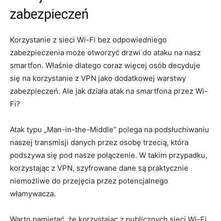
zabezpieczeń
Korzystanie z sieci Wi-Fi bez odpowiedniego
zabezpieczenia może otworzyć drzwi do ataku na nasz
smartfon. Właśnie dlatego coraz więcej osób decyduje
się na korzystanie z VPN jako dodatkowej warstwy
zabezpieczeń. Ale jak działa atak na smartfona przez Wi-
Fi?
Atak typu „Man-in-the-Middle” polega na podsłuchiwaniu
naszej transmisji danych przez osobę trzecią, która
podszywa się pod nasze połączenie. W takim przypadku,
korzystając z VPN, szyfrowane dane są praktycznie
niemożliwe do przejęcia przez potencjalnego
włamywacza.
Warto pamiętać, że korzystając z publicznych sieci Wi-Fi,