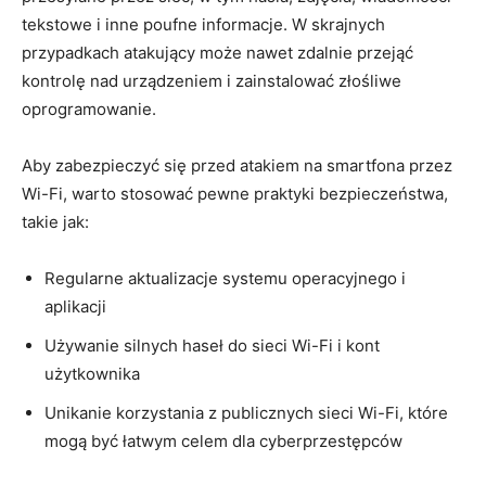
tekstowe i inne poufne informacje. W skrajnych
przypadkach atakujący może nawet zdalnie przejąć
kontrolę nad urządzeniem i zainstalować złośliwe
oprogramowanie.
Aby zabezpieczyć się przed atakiem na smartfona przez
Wi-Fi, warto stosować pewne praktyki bezpieczeństwa,
takie jak:
Regularne aktualizacje systemu operacyjnego i
aplikacji
Używanie silnych haseł do sieci Wi-Fi i kont
użytkownika
Unikanie korzystania z publicznych sieci Wi-Fi, które
mogą być łatwym celem dla cyberprzestępców