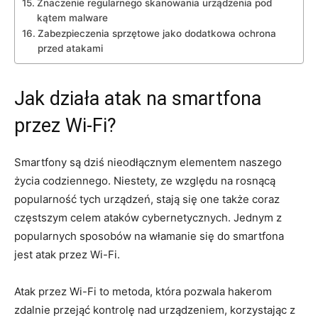
Znaczenie regularnego skanowania urządzenia pod
kątem malware
Zabezpieczenia sprzętowe jako dodatkowa ochrona
przed atakami
Jak działa atak na smartfona
przez Wi-Fi?
Smartfony są dziś nieodłącznym elementem naszego
życia codziennego. Niestety, ze względu na rosnącą
popularność tych urządzeń, stają się one także coraz
częstszym celem ataków cybernetycznych. Jednym z
popularnych sposobów na włamanie się do smartfona
jest atak przez Wi-Fi.
Atak przez Wi-Fi to metoda, która pozwala hakerom
zdalnie przejąć kontrolę nad urządzeniem, korzystając z