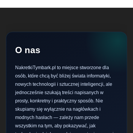
O nas
NakretkiTymbark.pl to miejsce stworzone dla
osób, które chcą być bliżej świata informatyki,
nowych technologii i sztucznej inteligencji, ale
jednocześnie szukają treści napisanych w
prosty, konkretny i praktyczny sposób. Nie
skupiamy się wyłącznie na nagłówkach i
modnych hasłach — zależy nam przede
wszystkim na tym, aby pokazywać, jak