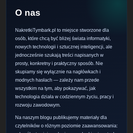
O nas
NakretkiTymbark.pl to miejsce stworzone dla
osób, które chcą być bliżej świata informatyki,
nowych technologii i sztucznej inteligencji, ale
jednocześnie szukają treści napisanych w
prosty, konkretny i praktyczny sposób. Nie
skupiamy się wyłącznie na nagłówkach i
modnych hasłach — zależy nam przede
wszystkim na tym, aby pokazywać, jak
technologia działa w codziennym życiu, pracy i
rozwoju zawodowym.
Na naszym blogu publikujemy materiały dla
czytelników o różnym poziomie zaawansowania: