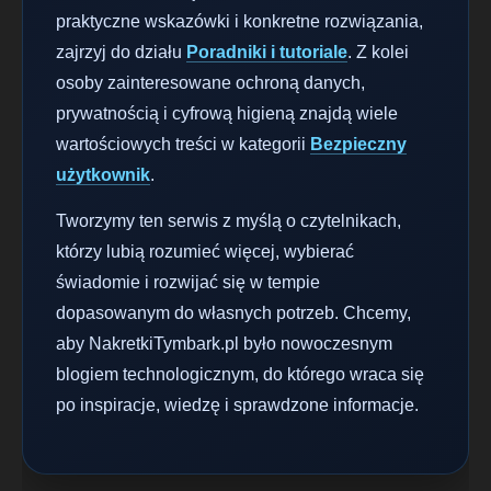
praktyczne wskazówki i konkretne rozwiązania,
zajrzyj do działu
Poradniki i tutoriale
. Z kolei
osoby zainteresowane ochroną danych,
prywatnością i cyfrową higieną znajdą wiele
wartościowych treści w kategorii
Bezpieczny
użytkownik
.
Tworzymy ten serwis z myślą o czytelnikach,
którzy lubią rozumieć więcej, wybierać
świadomie i rozwijać się w tempie
dopasowanym do własnych potrzeb. Chcemy,
aby NakretkiTymbark.pl było nowoczesnym
blogiem technologicznym, do którego wraca się
po inspiracje, wiedzę i sprawdzone informacje.