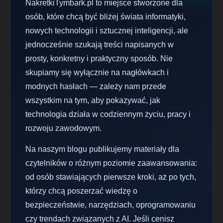
NakretkiTymbark.pl to miejsce stworzone dla
osób, które chcą być bliżej świata informatyki,
nowych technologii i sztucznej inteligencji, ale
jednocześnie szukają treści napisanych w
prosty, konkretny i praktyczny sposób. Nie
skupiamy się wyłącznie na nagłówkach i
modnych hasłach — zależy nam przede
wszystkim na tym, aby pokazywać, jak
technologia działa w codziennym życiu, pracy i
rozwoju zawodowym.
Na naszym blogu publikujemy materiały dla
czytelników o różnym poziomie zaawansowania:
od osób stawiających pierwsze kroki, aż po tych,
którzy chcą poszerzać wiedzę o
bezpieczeństwie, narzędziach, oprogramowaniu
czy trendach związanych z AI. Jeśli cenisz