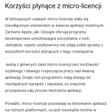
Korzyści płynące z micro-licencji
W dzisiejszych czasach micro-licencje⁣ stały się
nieodłącznym elementem w świecie aplikacji mobilnych.
Zarówno Apple, jak i Google oferują programy
⁢developerskie umożliwiające korzystanie z nich.‍
Jednakże, często użytkownicy nie zdają‌ sobie ⁣sprawy⁢ z
wszystkich korzyści płynących z tego rozwiązania.
Jedną ​z głównych zalet micro-licencji jest możliwość
szybkiego i łatwego rozpoczęcia pracy nad własną
aplikacją. Dzięki nim programiści mają dostęp do
niezbędnych narzędzi i zasobów, co znacznie
przyspiesza⁤ cały proces tworzenia aplikacji.
Ponadto, micro-licencje pozwalają na ⁢testowanie ​aplikacji
na różnych platformach, co jest niezwykle istotne w