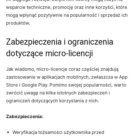
wsparcie ​techniczne, promocję ⁣oraz inne ​korzyści, które
⁣mogą wpłynąć pozytywnie na popularność i sprzedaż ich
produktów.
Zabezpieczenia i ograniczenia
dotyczące micro-licencji
Jak wiadomo, micro-licencje coraz częściej znajdują
zastosowanie w aplikacjach mobilnych, zwłaszcza w App
Store i Google Play. Pomimo swojej ‌popularności, warto
zwrócić uwagę​ na kilka istotnych zabezpieczeń i
ograniczeń dotyczących korzystania z‌ nich.
Zabezpieczenia:
Weryfikacja tożsamości użytkownika przed