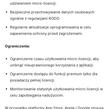
udzieleniem micro-licencji.
Bezpieczne przechowywanie danych osobowych
zgodnie z regulacjami RODO.
Regularne aktualizacje oprogramowania w celu
zapewnienia ochrony ‌przed zagrożeniami.
Ograniczenia:
Ograniczenie czasu użytkowania micro-licencji, aby
uniknąć nieuprawnionego korzystania z ‌aplikacji.
Ograniczenie dostępu do funkcji premium⁢ tylko dla
posiadaczy pełnej licencji.
Monitorowanie statystyk użytkowania​ micro-licencji w
celu zapobiegania nadużyciom.
W⁣ przypadku platformy App Store, Apple i Google stosują‌