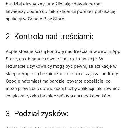
bardziej elastyczny, umożliwiając deweloperom
łatwiejszy dostęp do mikro-licencji poprzez publikację‍
aplikacji w Google Play Store.
2. Kontrola ‌nad treściami:
Apple stosuje ścisłą kontrolę nad‌ treściami w swoim App
Store, co​ obejmuje również mikro-transakcje. W
rezultacie użytkownicy mogą ⁣być pewni, że aplikacje w
sklepie⁣ Apple są bezpieczne i nie naruszają zasad ⁤firmy.⁢
Google natomiast​ ma bardziej otwarte podejście, co
może prowadzić do większej liczby aplikacji, ale również⁤
zwiększa ryzyko bezpieczeństwa ‌dla użytkowników.
3. Podział‌ zysków: