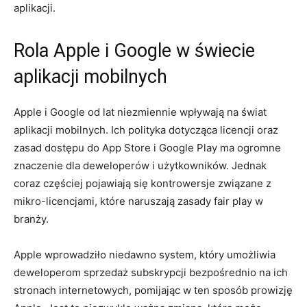
aplikacji.
Rola Apple i Google w świecie
aplikacji ​mobilnych
Apple i Google od ​lat niezmiennie wpływają na świat
aplikacji mobilnych. Ich polityka dotycząca licencji oraz
zasad dostępu do App Store⁢ i Google Play ma ogromne
znaczenie dla deweloperów ‍i użytkowników. Jednak
coraz ⁢częściej pojawiają⁢ się kontrowersje związane z
mikro-licencjami, które naruszają zasady fair play w
branży.
Apple wprowadziło niedawno system, który umożliwia‌
deweloperom sprzedaż subskrypcji bezpośrednio na ich
stronach internetowych, pomijając w ten sposób prowizję