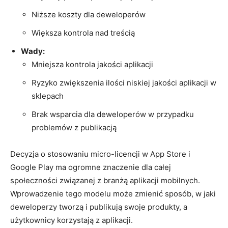
Niższe koszty dla deweloperów
Większa kontrola nad treścią
Wady:
Mniejsza‍ kontrola jakości aplikacji
Ryzyko zwiększenia ilości niskiej ⁤jakości aplikacji w
sklepach
Brak wsparcia dla deweloperów w przypadku
problemów z publikacją
Decyzja o stosowaniu micro-licencji w App Store i
Google ​Play ma⁢ ogromne znaczenie dla całej
społeczności związanej z branżą aplikacji mobilnych.
Wprowadzenie tego modelu może zmienić sposób, w jaki
deweloperzy tworzą ​i publikują swoje produkty, a
użytkownicy korzystają z aplikacji.