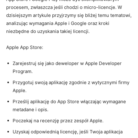
procesem, zwłaszcza jeśli chodzi o micro-licencje. W
dzisiejszym artykule przyjrzymy się bliżej temu tematowi,
analizując⁣ wymagania Apple⁣ i Google oraz kroki
niezbędne do uzyskania takiej licencji.
Apple App Store:
Zarejestruj się jako deweloper w ⁤Apple Developer
Program.
Przygotuj swoją aplikację zgodnie ‍z wytycznymi​ firmy
Apple.
Prześlij aplikację do ⁤App⁢ Store włączając wymagane
metadane i opis.
Poczekaj na recenzję ⁣przez zespół Apple.
Uzyskaj odpowiednią ‍licencję, jeśli Twoja aplikacja