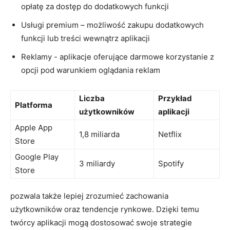
opłatę za dostęp do ⁢dodatkowych funkcji
Usługi premium – możliwość zakupu dodatkowych
funkcji lub treści wewnątrz aplikacji
Reklamy ‍- aplikacje ⁤oferujące⁣ darmowe⁣ korzystanie z
opcji pod⁢ warunkiem oglądania reklam
Liczba
Przykład
Platforma
użytkowników
aplikacji
Apple App
1,8 miliarda
Netflix
Store
Google Play ​
3 miliardy
Spotify
Store
‌pozwala także lepiej zrozumieć zachowania
użytkowników oraz tendencje rynkowe. Dzięki temu
twórcy aplikacji mogą dostosować ⁢swoje strategie