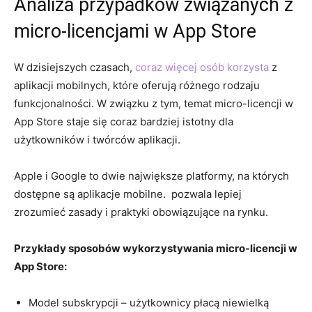
Analiza przypadków związanych z
micro-licencjami⁢ w App Store
W dzisiejszych czasach,
coraz więcej osób korzysta
z
aplikacji mobilnych, które oferują różnego rodzaju
funkcjonalności. W związku z tym, temat ‍micro-licencji​ w
⁣App Store staje się ⁣coraz bardziej istotny dla
użytkowników i twórców aplikacji.
Apple i Google to dwie największe platformy, na których
‍dostępne są aplikacje mobilne. ​ pozwala lepiej‍
zrozumieć zasady i praktyki obowiązujące‌ na rynku.
Przykłady sposobów wykorzystywania micro-licencji​ w
App Store:
Model subskrypcji – użytkownicy płacą niewielką