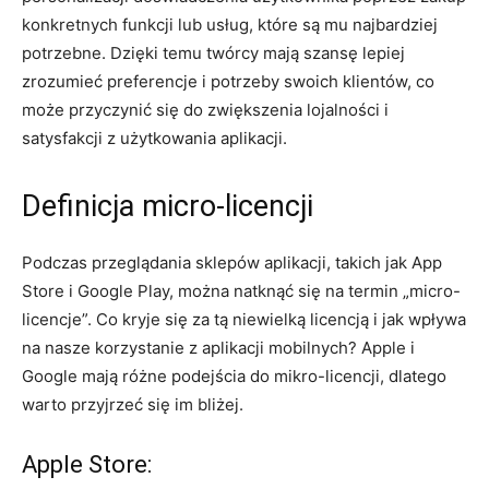
konkretnych funkcji lub usług,⁢ które są‌ mu najbardziej
potrzebne. Dzięki temu twórcy mają szansę lepiej
zrozumieć preferencje i potrzeby swoich klientów, co
może przyczynić ‌się do zwiększenia lojalności i
satysfakcji z użytkowania aplikacji.
Definicja micro-licencji
Podczas przeglądania ‍sklepów aplikacji, takich jak App
Store i Google Play, można natknąć się​ na termin „micro-
licencje”. Co ⁤kryje się za tą⁢ niewielką licencją i jak⁤ wpływa
na nasze korzystanie z aplikacji mobilnych? Apple i
Google mają różne ⁢podejścia do mikro-licencji, dlatego
warto przyjrzeć się im‌ bliżej.
Apple Store: