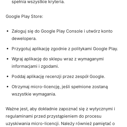
spełnia wszystkie kryteria.
Google ⁢Play Store:
Zaloguj się do Google ⁣Play Console⁢ i utwórz konto
dewelopera.
Przygotuj⁣ aplikację zgodnie z politykami Google Play.
Wgraj aplikację do sklepu⁢ wraz z wymaganymi​
informacjami i zgodami.
Poddaj aplikację recenzji przez zespół Google.
Otrzymaj micro-licencję,⁣ jeśli spełnione⁢ zostaną
wszystkie ⁣wymagania.
Ważne jest, aby dokładnie zapoznać się z wytycznymi i
regulaminami ⁣przed ‍przystąpieniem do‍ procesu
uzyskiwania micro-licencji. Należy również ⁤pamiętać o