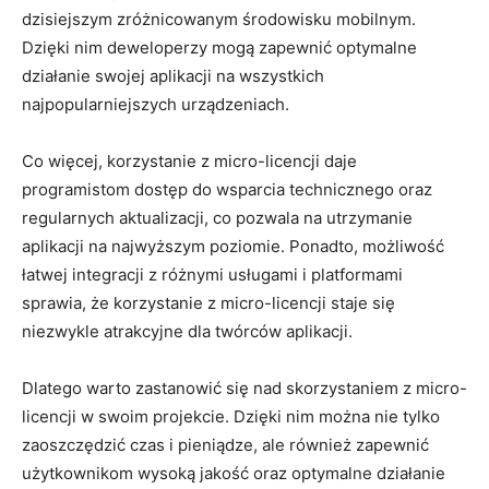
dzisiejszym zróżnicowanym środowisku mobilnym.
Dzięki nim deweloperzy mogą zapewnić optymalne
działanie swojej aplikacji na wszystkich
najpopularniejszych urządzeniach.
Co więcej, korzystanie z micro-licencji daje
programistom dostęp do wsparcia technicznego oraz
regularnych aktualizacji, co pozwala na⁢ utrzymanie
aplikacji na ​najwyższym poziomie. ‌Ponadto, możliwość
łatwej integracji‍ z różnymi usługami i platformami‌
sprawia, że korzystanie z​ micro-licencji staje się
niezwykle atrakcyjne dla twórców aplikacji.
Dlatego warto zastanowić się nad skorzystaniem z micro-
licencji w swoim projekcie.⁣ Dzięki nim można nie tylko
zaoszczędzić czas i pieniądze, ale również zapewnić
użytkownikom⁤ wysoką ⁢jakość oraz optymalne działanie