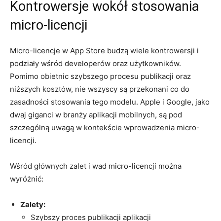
Kontrowersje wokół stosowania
micro-licencji
Micro-licencje w App⁢ Store budzą wiele kontrowersji ⁢i
podziały wśród developerów oraz użytkowników.
Pomimo obietnic szybszego procesu publikacji oraz
niższych‌ kosztów, nie wszyscy są przekonani co do
zasadności stosowania tego modelu. Apple i Google, jako
dwaj giganci w branży aplikacji mobilnych, są⁣ pod
szczególną uwagą w kontekście wprowadzenia micro-
licencji.
Wśród głównych zalet i wad micro-licencji można
wyróżnić:
Zalety:
Szybszy proces publikacji aplikacji