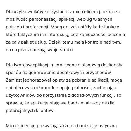
Dla użytkowników korzystanie z micro-licencji oznacza
możliwość personalizacji⁤ aplikacji⁣ według własnych
potrzeb i preferencji. Mogą oni zakupić tylko te funkcje,
które faktycznie ⁢ich interesują, bez konieczności płacenia
za cały pakiet usług. Dzięki temu mają kontrolę nad tym,⁤
na co przeznaczają swoje środki.
Dla twórców aplikacji​ micro-licencje stanowią doskonały
sposób na generowanie dodatkowych przychodów.
Zamiast jednorazowej opłaty za pobranie aplikacji, mogą
oni oferować różnorodne opcje ⁢płatności, zachęcając
‌użytkowników do korzystania z ‍dodatkowych funkcji. To
sprawia, że aplikacje ⁢stają się bardziej ⁤atrakcyjne⁢ dla
potencjalnych klientów.
Micro-licencje pozwalają także na bardziej elastyczną