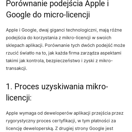
Porównanie podejścia Apple i
Google do‌ micro-licencji
Apple i Google, dwaj‌ giganci ‍technologiczni, mają różne
podejścia do korzystania z mikro-licencji w swoich
sklepach aplikacji. Porównanie tych dwóch​ podejść⁣ może
rzucić światło na to, jak każda firma zarządza aspektami
takimi jak kontrola, bezpieczeństwo i zyski z mikro-
transakcji.
1. Proces uzyskiwania mikro-
licencji:
Apple wymaga od​ deweloperów aplikacji⁣ przejścia przez
rygorystyczny proces certyfikacji, w tym płatności za
licencję deweloperską. Z drugiej strony Google jest