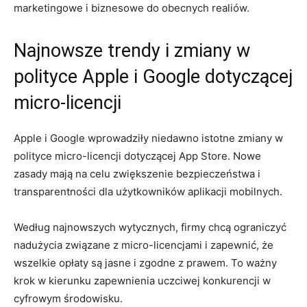
marketingowe i biznesowe do obecnych realiów.
Najnowsze trendy i zmiany w
polityce Apple i Google dotyczącej
micro-licencji
Apple i Google wprowadziły‌ niedawno istotne zmiany w
polityce micro-licencji dotyczącej App Store. Nowe
zasady mają na celu zwiększenie bezpieczeństwa ⁢i
transparentności dla użytkowników aplikacji mobilnych.
Według ⁢najnowszych wytycznych, firmy chcą ⁤ograniczyć
nadużycia związane ‍z micro-licencjami i zapewnić, że⁢
wszelkie opłaty są jasne i zgodne z prawem. To‌ ważny
krok w kierunku zapewnienia uczciwej konkurencji w
cyfrowym środowisku.