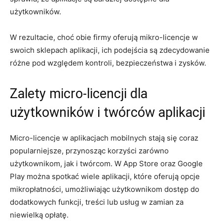
użytkowników.
W rezultacie, choć obie firmy oferują​ mikro-licencje w
swoich sklepach aplikacji, ich podejścia‍ są zdecydowanie⁢
różne pod względem kontroli, bezpieczeństwa i zysków.
Zalety micro-licencji dla
użytkowników i twórców aplikacji
Micro-licencje w aplikacjach mobilnych stają się coraz
popularniejsze, przynosząc ⁤korzyści zarówno
użytkownikom, jak i twórcom. ‍W App Store oraz Google
Play można spotkać wiele aplikacji, które oferują opcje
mikropłatności, umożliwiając użytkownikom dostęp do
dodatkowych funkcji, treści ‍lub usług ⁣w zamian za
niewielką opłatę.