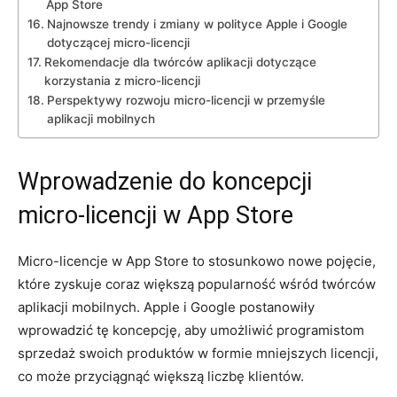
App Store
Najnowsze trendy i zmiany w polityce Apple i Google
dotyczącej micro-licencji
Rekomendacje dla twórców aplikacji dotyczące
korzystania z ⁢micro-licencji
Perspektywy rozwoju micro-licencji w przemyśle
aplikacji ‌mobilnych
Wprowadzenie do koncepcji
micro-licencji w ‍App Store
Micro-licencje w App Store to stosunkowo‌ nowe pojęcie,
które zyskuje coraz większą popularność wśród twórców
aplikacji​ mobilnych. ‌Apple i Google postanowiły
wprowadzić tę koncepcję, aby umożliwić programistom
‌sprzedaż ​swoich produktów w formie mniejszych licencji,
co⁢ może przyciągnąć większą liczbę klientów.