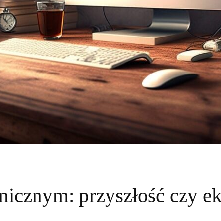
nicznym: przyszłość czy e