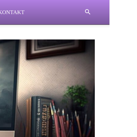
KONTAKT