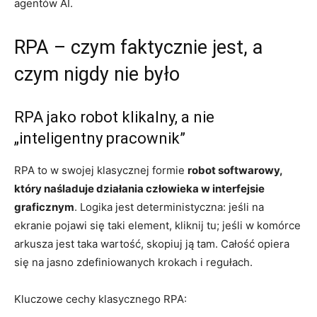
agentów AI.
RPA – czym faktycznie jest, a
czym nigdy nie było
RPA jako robot klikalny, a nie
„inteligentny pracownik”
RPA to w swojej klasycznej formie
robot softwarowy,
który naśladuje działania człowieka w interfejsie
graficznym
. Logika jest deterministyczna: jeśli na
ekranie pojawi się taki element, kliknij tu; jeśli w komórce
arkusza jest taka wartość, skopiuj ją tam. Całość opiera
się na jasno zdefiniowanych krokach i regułach.
Kluczowe cechy klasycznego RPA: