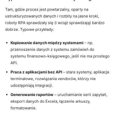
Tam, gdzie proces jest powtarzalny, oparty na
ustrukturyzowanych danych i rozbity na jasne kroki,
roboty RPA sprawdzały się (i wciąż sprawdzają) bardzo
dobrze. Typowe przykłady:
Kopiowanie danych między systemami
– np.
przenoszenie danych z systemu zamówień do
systemu finansowo-księgowego, jeśli nie ma prostego
API.
Praca z aplikacjami bez API
– stare systemy, aplikacje
terminalowe, rozwiązania vendorów, którzy nie
udostępniają integracji.
Generowanie raportów
– uruchamianie serii zapytań,
eksport danych do Excela, łączenie arkuszy,
formatowanie.