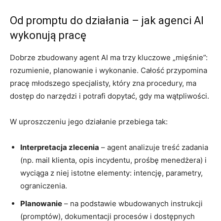
Od promptu do działania – jak agenci AI
wykonują pracę
Dobrze zbudowany agent AI ma trzy kluczowe „mięśnie”:
rozumienie, planowanie i wykonanie. Całość przypomina
pracę młodszego specjalisty, który zna procedury, ma
dostęp do narzędzi i potrafi dopytać, gdy ma wątpliwości.
W uproszczeniu jego działanie przebiega tak:
Interpretacja zlecenia
– agent analizuje treść zadania
(np. mail klienta, opis incydentu, prośbę menedżera) i
wyciąga z niej istotne elementy: intencję, parametry,
ograniczenia.
Planowanie
– na podstawie wbudowanych instrukcji
(promptów), dokumentacji procesów i dostępnych