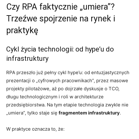
Czy RPA faktycznie „umiera”?
Trzeźwe spojrzenie na rynek i
praktykę
Cykl życia technologii: od hype’u do
infrastruktury
RPA przeszło już pełny cykl hype’u: od entuzjastycznych
prezentacji o „cyfrowych pracownikach”, przez masowe
projekty pilotażowe, aż po dojrzałe dyskusje o TCO,
długu technologicznym i roli w architekturze
przedsiębiorstwa. Na tym etapie technologia zwykle nie
„umiera”, tylko staje się
fragmentem infrastruktury
.
W praktyce oznacza to, że: