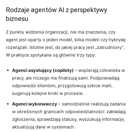
Rodzaje agentów AI z perspektywy
biznesu
Z punktu widzenia organizacji, nie ma znaczenia, czy
agent jest oparty o jeden model, kilka modeli czy hybrydę
rozwiązań. Istotne jest, do jakiej pracy jest „zatrudniony”.
W praktyce spotykane są głównie trzy typy:
Agenci asystujący (copiloty)
– wspierają człowieka w
pracy, ale niczego nie finalizują sami. Podpowiadają
odpowiedzi klientom, przygotowują szkice maili,
sugerują kolejne kroki w procesie.
Agenci wykonawczy
– samodzielnie realizują zadania
w określonych granicach odpowiedzialności: zakładają
zgłoszenia, sprawdzają statusy, wyszukują informacje,
aktualizują dane w systemach.