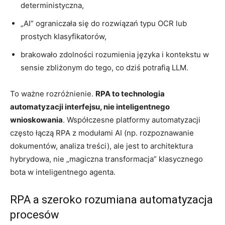
deterministyczna,
„AI” ograniczała się do rozwiązań typu OCR lub
prostych klasyfikatorów,
brakowało zdolności rozumienia języka i kontekstu w
sensie zbliżonym do tego, co dziś potrafią LLM.
To ważne rozróżnienie.
RPA to technologia
automatyzacji interfejsu, nie inteligentnego
wnioskowania
. Współczesne platformy automatyzacji
często łączą RPA z modułami AI (np. rozpoznawanie
dokumentów, analiza treści), ale jest to architektura
hybrydowa, nie „magiczna transformacja” klasycznego
bota w inteligentnego agenta.
RPA a szeroko rozumiana automatyzacja
procesów