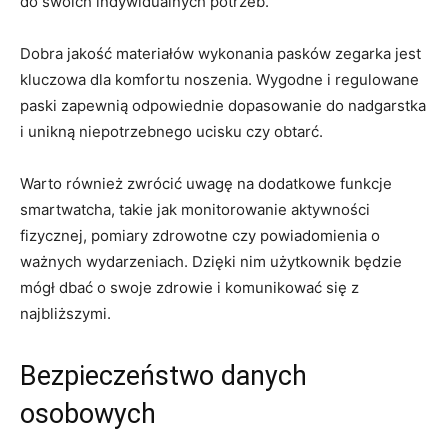
do ⁤swoich indywidualnych potrzeb.
Dobra jakość materiałów wykonania pasków zegarka jest
kluczowa dla komfortu noszenia. Wygodne i regulowane‌
paski zapewnią odpowiednie dopasowanie do nadgarstka
i unikną ⁢niepotrzebnego ucisku czy obtarć.
Warto również zwrócić uwagę na ‍dodatkowe funkcje‌
smartwatcha, takie jak⁣ monitorowanie aktywności
fizycznej, pomiary zdrowotne ⁢czy powiadomienia‍ o
ważnych wydarzeniach. Dzięki nim użytkownik⁣ będzie
⁣mógł dbać o swoje zdrowie i komunikować się z
najbliższymi.
Bezpieczeństwo danych
osobowych