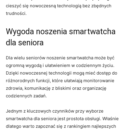
‍cieszyć się nowoczesną technologią bez zbędnych ​
trudności.
Wygoda noszenia smartwatcha
dla seniora
Dla wielu seniorów ⁤noszenie smartwatcha może być
ogromną wygodą i ułatwieniem w codziennym życiu.
Dzięki⁣ nowoczesnej technologii mogą mieć dostęp ‌do
różnorodnych funkcji, które ​ułatwiają monitorowanie
zdrowia, komunikację z bliskimi oraz organizację
codziennych zadań.
Jednym ⁣z kluczowych⁣ czynników przy wyborze
smartwatcha dla seniora ⁤jest⁤ prostota obsługi. ‌Właśnie
dlatego warto zapoznać się z rankingiem najlepszych