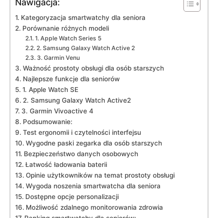
Nawigacja:
Kategoryzacja smartwatchy dla seniora
Porównanie różnych modeli
1. Apple Watch Series⁤ 5
2. Samsung Galaxy ⁣Watch ⁤Active 2
3. Garmin Venu
Ważność prostoty obsługi⁢ dla osób starszych
Najlepsze funkcje ​dla seniorów
1.​ Apple ⁢Watch SE
2. Samsung Galaxy ‌Watch Active2
3. Garmin Vivoactive 4
Podsumowanie:
Test ergonomii i⁢ czytelności interfejsu
Wygodne paski zegarka dla osób starszych
Bezpieczeństwo danych osobowych
Łatwość ładowania baterii
Opinie użytkowników na temat prostoty obsługi
Wygoda noszenia smartwatcha dla seniora
Dostępne opcje personalizacji
Możliwość zdalnego monitorowania zdrowia