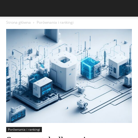
Strona główna
Porównania i rankingi
Porównania i rankingi