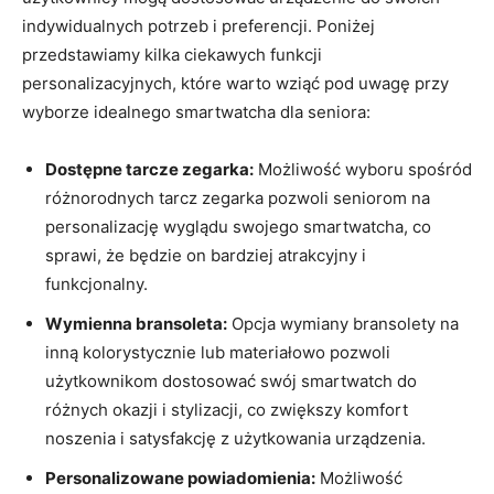
indywidualnych potrzeb i preferencji. ⁤Poniżej
przedstawiamy kilka ciekawych funkcji
personalizacyjnych, które warto wziąć ⁢pod uwagę przy
wyborze‍ idealnego smartwatcha dla seniora:
Dostępne tarcze zegarka:
Możliwość wyboru spośród​
różnorodnych tarcz ⁣zegarka pozwoli seniorom na
personalizację wyglądu swojego smartwatcha, co
sprawi, że będzie on bardziej atrakcyjny i
funkcjonalny.
Wymienna bransoleta:
Opcja wymiany bransolety na
inną kolorystycznie lub materiałowo‍ pozwoli
użytkownikom dostosować swój smartwatch do
różnych okazji i stylizacji, co zwiększy komfort
noszenia i ‌satysfakcję z użytkowania urządzenia.
Personalizowane powiadomienia:
Możliwość