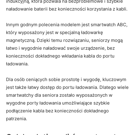
indukcyjną, która ‌pozwala na bezproblemowe i⁤ szybkie
naładowanie baterii bez konieczności korzystania z kabli.
Innym godnym polecenia modelem jest smartwatch⁣ ABC,
który wyposażony jest w specjalną ładowarkę
magnetyczną. Dzięki temu rozwiązaniu, seniorzy ‍mogą
łatwo i wygodnie naładować swoje urządzenie, bez⁤
konieczności dokładnego wkładania kabla do portu
ładowania.
Dla osób ⁢ceniących sobie prostotę i wygodę, kluczowym
jest także⁣ łatwy dostęp do portu ładowania. Dlatego wiele
smartwatchy dla seniora zostało wyposażonych w
wygodne porty ładowania umożliwiające szybkie
podłączenie kabla bez konieczności dokładnego
patrzenia.