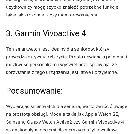
użytkownicy mogą szybko znaleźć potrzebne funkcje,
takie ⁤jak krokomierz czy monitorowanie snu.
3. Garmin Vivoactive 4
Ten smartwatch jest idealny dla seniorów, ⁣którzy
⁤prowadzą aktywny tryb życia. Prosta nawigacja po menu i
​możliwość personalizacji wyświetlacza sprawiają, że
korzystanie z tego urządzenia jest łatwe i przyjemne.
Podsumowanie:
Wybierając smartwatch dla seniora, warto‍ zwrócić uwagę
na prostotę obsługi. Modele takie jak Apple Watch SE,
Samsung Galaxy Watch Active2 czy Garmin Vivoactive 4
są doskonałymi opcjami dla starszych użytkowników,