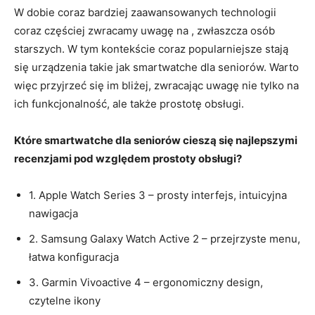
W dobie coraz bardziej zaawansowanych technologii
coraz częściej zwracamy uwagę na , zwłaszcza osób
starszych. W tym kontekście coraz​ popularniejsze stają
⁣się urządzenia takie jak smartwatche dla seniorów. Warto
więc przyjrzeć się im bliżej, zwracając uwagę⁣ nie ⁢tylko na
ich funkcjonalność, ale także prostotę obsługi.
Które smartwatche‍ dla seniorów cieszą się najlepszymi
recenzjami pod względem prostoty obsługi?
1. Apple Watch Series 3 – prosty interfejs, intuicyjna
nawigacja
2. Samsung Galaxy⁢ Watch Active‍ 2 – przejrzyste menu,
łatwa konfiguracja
3. Garmin Vivoactive 4 – ergonomiczny design,
czytelne ikony