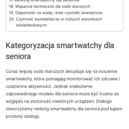
Ranking smartwatchy dla seniorów:
Wsparcie techniczne ‍dla osób starszych
Odporność na ⁣wodę i ⁤inne czynniki zewnętrzne
Czytność wyświetlacza w różnych⁢ warunkach
oświetleniowych
Kategoryzacja smartwatchy dla
seniora
Coraz więcej osób starszych decyduje się na noszenie
smartwatchy, które pomagają monitorować ich zdrowie i
codzienne aktywności. Jednak znalezienie
odpowiedniego modelu dla seniora może być trudne⁢ ze
względu na złożoność ⁢niektórych urządzeń. Dlatego
stworzyliśmy ranking smartwatchy dla ​seniora pod kątem
prostoty obsługi.