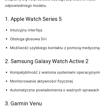
odpowiedniego ‌modelu.
1. Apple Watch Series⁤ 5
Intuicyjny interfejs
Obsługa głosowa Siri
Możliwość szybkiego kontaktu z pomocą medyczną
2. Samsung Galaxy ⁣Watch ⁤Active 2
Kompatybilność z wieloma systemami operacyjnymi
Monitorowanie aktywności fizycznej
Automatyczne powiadomienia o⁢ ważnych sprawach
3. Garmin Venu