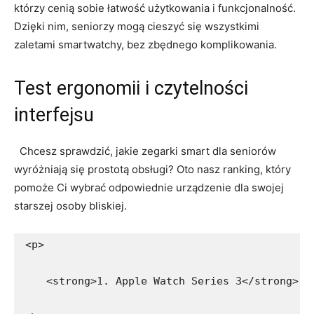
którzy cenią sobie łatwość użytkowania i funkcjonalność.
Dzięki nim,‍ seniorzy mogą cieszyć się wszystkimi
zaletami smartwatchy, bez zbędnego komplikowania.
Test ergonomii i⁢ czytelności
interfejsu
‌ ⁤ Chcesz ‍sprawdzić, jakie zegarki smart dla seniorów
wyróżniają się prostotą obsługi? Oto nasz ranking,⁣ który
pomoże Ci wybrać odpowiednie urządzenie dla swojej
starszej osoby bliskiej.
<p>
    <strong>1. Apple Watch Series 3</strong>