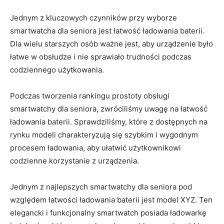
Jednym z kluczowych czynników przy wyborze
smartwatcha dla seniora jest łatwość ​ładowania baterii.
Dla wielu starszych osób ważne jest, ⁢aby urządzenie było‌
łatwe w⁢ obsłudze ‍i nie sprawiało ​trudności podczas
codziennego użytkowania.
Podczas ⁢tworzenia rankingu prostoty obsługi
smartwatchy dla seniora, zwróciliśmy uwagę na łatwość
ładowania baterii. Sprawdziliśmy, które z dostępnych na
rynku modeli charakteryzują⁤ się⁤ szybkim i wygodnym
procesem​ ładowania, aby ułatwić użytkownikowi
codzienne korzystanie z urządzenia.
Jednym z najlepszych⁣ smartwatchy dla seniora pod
względem łatwości ładowania baterii jest model XYZ. Ten‍
elegancki i funkcjonalny smartwatch posiada ładowarkę