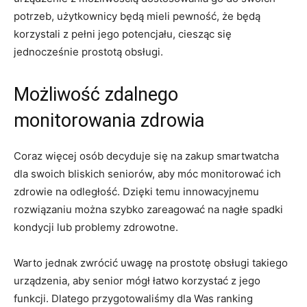
potrzeb, użytkownicy będą mieli pewność, że⁤ będą
korzystali z pełni jego potencjału, ciesząc się
jednocześnie prostotą obsługi.
Możliwość zdalnego
monitorowania zdrowia
Coraz więcej osób decyduje się na zakup smartwatcha
dla swoich bliskich seniorów, aby móc monitorować ich
zdrowie na odległość. Dzięki‍ temu innowacyjnemu
rozwiązaniu można szybko zareagować na nagłe spadki
kondycji lub problemy zdrowotne.
Warto⁢ jednak zwrócić uwagę ​na prostotę ‌obsługi ⁤takiego
urządzenia, aby senior mógł⁢ łatwo korzystać z jego
funkcji. Dlatego przygotowaliśmy dla Was ranking