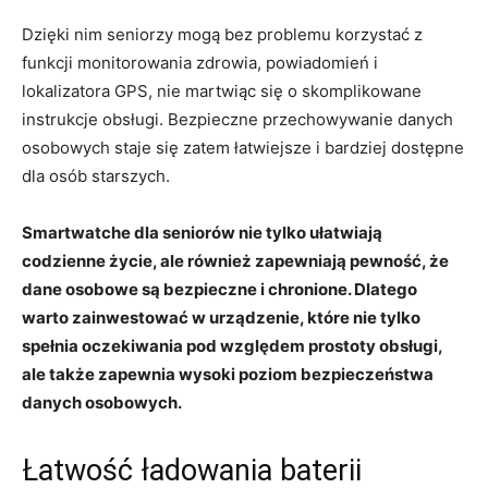
Dzięki nim seniorzy ‌mogą ⁢bez problemu korzystać z
funkcji monitorowania zdrowia, powiadomień ⁢i
lokalizatora GPS, ⁣nie martwiąc się o skomplikowane
instrukcje obsługi. Bezpieczne przechowywanie danych
osobowych staje się zatem ‌łatwiejsze i bardziej dostępne
dla osób starszych.
Smartwatche dla seniorów nie tylko ułatwiają
codzienne życie, ale również zapewniają ‌pewność, że
dane osobowe są bezpieczne⁢ i chronione. Dlatego
⁢warto zainwestować​ w urządzenie, ⁢które nie tylko
spełnia oczekiwania pod względem prostoty obsługi,⁢
ale⁤ także zapewnia wysoki poziom⁤ bezpieczeństwa
danych osobowych.
Łatwość ładowania baterii