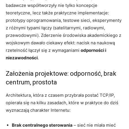
badawcze współtworzyły nie tylko koncepcje
teoretyczne, lecz także praktyczne implementacje:
prototypy oprogramowania, testowe sieci, eksperymenty
z różnymi typami łączy (satelitarnymi, radiowymi,
przewodowymi). Zderzenie środowiska akademickiego z
wojskowym dawało ciekawy efekt: nacisk na naukową
rzetelność łączył się z wymaganiami
odporności i
niezawodności
.
Założenia projektowe: odporność, brak
centrum, prostota
Architektura, która z czasem przybrała postać TCP/IP,
opierała się na kilku zasadach, które w praktyce do dziś
wyznaczają charakter Internetu:
Brak centralnego sterowania
– sieć nie miała mieć