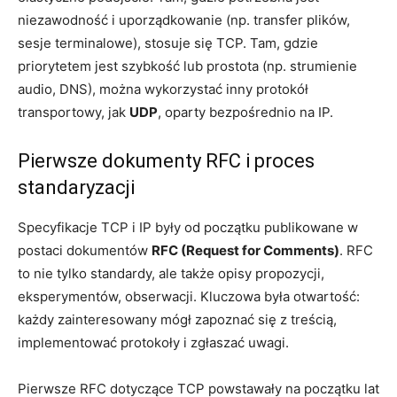
niezawodność i uporządkowanie (np. transfer plików,
sesje terminalowe), stosuje się TCP. Tam, gdzie
priorytetem jest szybkość lub prostota (np. strumienie
audio, DNS), można wykorzystać inny protokół
transportowy, jak
UDP
, oparty bezpośrednio na IP.
Pierwsze dokumenty RFC i proces
standaryzacji
Specyfikacje TCP i IP były od początku publikowane w
postaci dokumentów
RFC (Request for Comments)
. RFC
to nie tylko standardy, ale także opisy propozycji,
eksperymentów, obserwacji. Kluczowa była otwartość:
każdy zainteresowany mógł zapoznać się z treścią,
implementować protokoły i zgłaszać uwagi.
Pierwsze RFC dotyczące TCP powstawały na początku lat