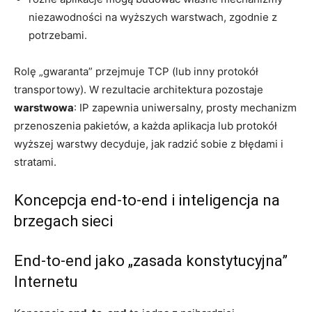
niezawodności na wyższych warstwach, zgodnie z
potrzebami.
Rolę „gwaranta” przejmuje TCP (lub inny protokół
transportowy). W rezultacie architektura pozostaje
warstwowa
: IP zapewnia uniwersalny, prosty mechanizm
przenoszenia pakietów, a każda aplikacja lub protokół
wyższej warstwy decyduje, jak radzić sobie z błędami i
stratami.
Koncepcja end-to-end i inteligencja na
brzegach sieci
End-to-end jako „zasada konstytucyjna”
Internetu