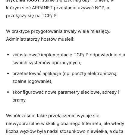
którym sieć ARPANET przestanie używać NCP, a
przełączy się na TCP/IP.
W praktyce przygotowania trwały wiele miesięcy.
Administratorzy hostów musieli:
zainstalować implementacje TCP/IP odpowiednie dla
swoich systemów operacyjnych,
przetestować aplikacje (np. pocztę elektroniczną,
zdalne logowanie),
skonfigurować nowe parametry sieciowe, adresy i
bramy.
Współcześnie takie przełączenie wydaje się
niewyobrażalne w skali globalnego Internetu, ale wtedy
liczba węzłów była nadal stosunkowo niewielka, a duża