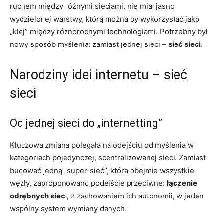
ruchem między różnymi sieciami, nie miał jasno
wydzielonej warstwy, którą można by wykorzystać jako
„klej” między różnorodnymi technologiami. Potrzebny był
nowy sposób myślenia: zamiast jednej sieci –
sieć sieci
.
Narodziny idei internetu – sieć
sieci
Od jednej sieci do „internetting”
Kluczowa zmiana polegała na odejściu od myślenia w
kategoriach pojedynczej, scentralizowanej sieci. Zamiast
budować jedną „super-sieć”, która obejmie wszystkie
węzły, zaproponowano podejście przeciwne:
łączenie
odrębnych sieci
, z zachowaniem ich autonomii, w jeden
wspólny system wymiany danych.