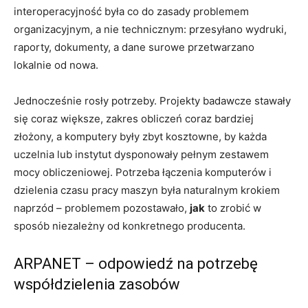
interoperacyjność była co do zasady problemem
organizacyjnym, a nie technicznym: przesyłano wydruki,
raporty, dokumenty, a dane surowe przetwarzano
lokalnie od nowa.
Jednocześnie rosły potrzeby. Projekty badawcze stawały
się coraz większe, zakres obliczeń coraz bardziej
złożony, a komputery były zbyt kosztowne, by każda
uczelnia lub instytut dysponowały pełnym zestawem
mocy obliczeniowej. Potrzeba łączenia komputerów i
dzielenia czasu pracy maszyn była naturalnym krokiem
naprzód – problemem pozostawało,
jak
to zrobić w
sposób niezależny od konkretnego producenta.
ARPANET – odpowiedź na potrzebę
współdzielenia zasobów