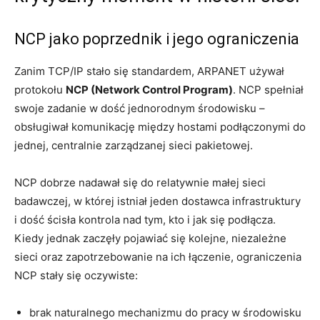
NCP jako poprzednik i jego ograniczenia
Zanim TCP/IP stało się standardem, ARPANET używał
protokołu
NCP (Network Control Program)
. NCP spełniał
swoje zadanie w dość jednorodnym środowisku –
obsługiwał komunikację między hostami podłączonymi do
jednej, centralnie zarządzanej sieci pakietowej.
NCP dobrze nadawał się do relatywnie małej sieci
badawczej, w której istniał jeden dostawca infrastruktury
i dość ścisła kontrola nad tym, kto i jak się podłącza.
Kiedy jednak zaczęły pojawiać się kolejne, niezależne
sieci oraz zapotrzebowanie na ich łączenie, ograniczenia
NCP stały się oczywiste:
brak naturalnego mechanizmu do pracy w środowisku