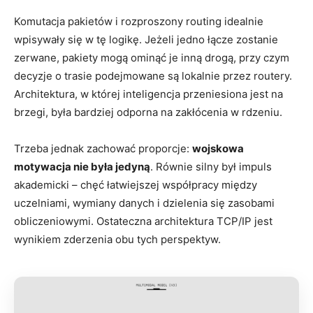
Komutacja pakietów i rozproszony routing idealnie
wpisywały się w tę logikę. Jeżeli jedno łącze zostanie
zerwane, pakiety mogą ominąć je inną drogą, przy czym
decyzje o trasie podejmowane są lokalnie przez routery.
Architektura, w której inteligencja przeniesiona jest na
brzegi, była bardziej odporna na zakłócenia w rdzeniu.
Trzeba jednak zachować proporcje:
wojskowa
motywacja nie była jedyną
. Równie silny był impuls
akademicki – chęć łatwiejszej współpracy między
uczelniami, wymiany danych i dzielenia się zasobami
obliczeniowymi. Ostateczna architektura TCP/IP jest
wynikiem zderzenia obu tych perspektyw.