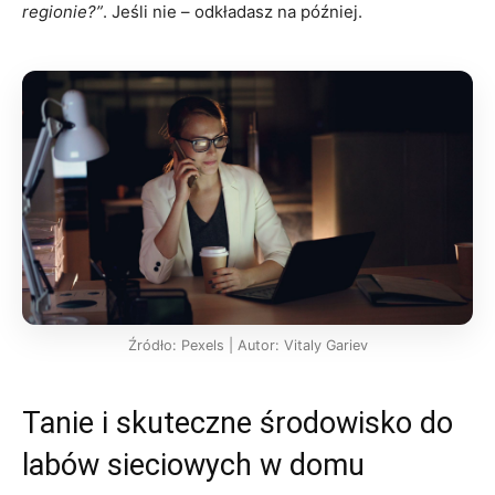
regionie?”
. Jeśli nie – odkładasz na później.
Źródło: Pexels | Autor: Vitaly Gariev
Tanie i skuteczne środowisko do
labów sieciowych w domu