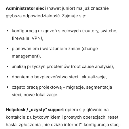
Administrator sieci
(nawet junior) ma już znacznie
głębszą odpowiedzialność. Zajmuje się:
konfiguracją urządzeń sieciowych (routery, switche,
firewalle, VPN),
planowaniem i wdrażaniem zmian (change
management),
analizą przyczyn problemów (root cause analysis),
dbaniem o bezpieczeństwo sieci i aktualizacje,
często pracą projektową – migracje, segmentacja
sieci, nowe lokalizacje.
Helpdesk / „czysty” support
opiera się głównie na
kontakcie z użytkownikiem i prostych operacjach: reset
hasła, zgłoszenia „nie działa internet”, konfiguracja stacji