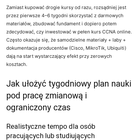
Zamiast kupować drogie kursy od razu, rozsądniej jest
przez pierwsze 4–6 tygodni skorzystać z darmowych
materiałów, zbudować fundament i dopiero potem
zdecydować, czy inwestować w pełen kurs CCNA online.
Często okazuje się, że samodzielne materiały + laby +
dokumentacja producentów (Cisco, MikroTik, Ubiquiti)
dają na start wystarczający efekt przy zerowych
kosztach.
Jak ułożyć tygodniowy plan nauki
pod pracę zmianową i
ograniczony czas
Realistyczne tempo dla osób
pracujących lub studiujących