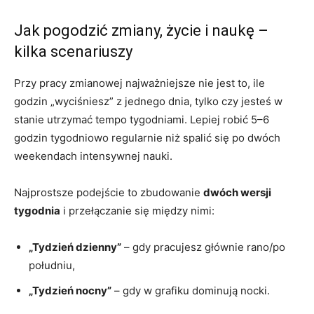
Jak pogodzić zmiany, życie i naukę –
kilka scenariuszy
Przy pracy zmianowej najważniejsze nie jest to, ile
godzin „wyciśniesz” z jednego dnia, tylko czy jesteś w
stanie utrzymać tempo tygodniami. Lepiej robić 5–6
godzin tygodniowo regularnie niż spalić się po dwóch
weekendach intensywnej nauki.
Najprostsze podejście to zbudowanie
dwóch wersji
tygodnia
i przełączanie się między nimi:
„Tydzień dzienny”
– gdy pracujesz głównie rano/po
południu,
„Tydzień nocny”
– gdy w grafiku dominują nocki.