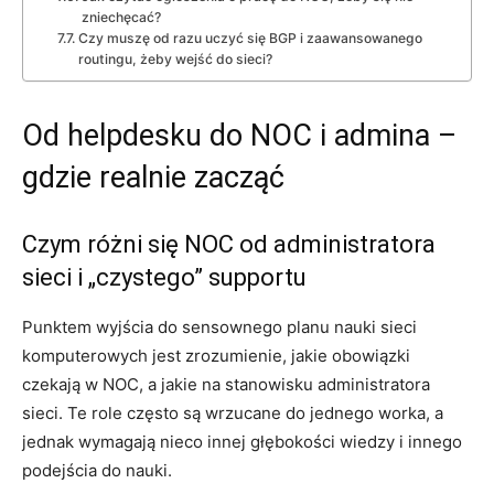
zniechęcać?
Czy muszę od razu uczyć się BGP i zaawansowanego
routingu, żeby wejść do sieci?
Od helpdesku do NOC i admina –
gdzie realnie zacząć
Czym różni się NOC od administratora
sieci i „czystego” supportu
Punktem wyjścia do sensownego planu nauki sieci
komputerowych jest zrozumienie, jakie obowiązki
czekają w NOC, a jakie na stanowisku administratora
sieci. Te role często są wrzucane do jednego worka, a
jednak wymagają nieco innej głębokości wiedzy i innego
podejścia do nauki.