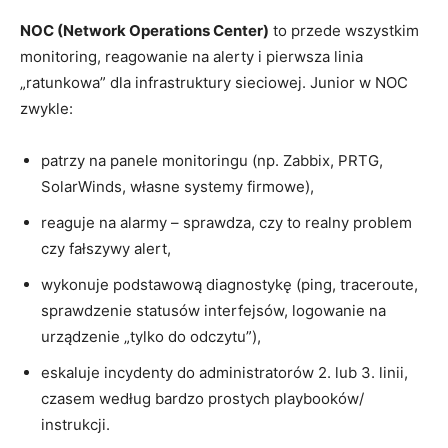
NOC (Network Operations Center)
to przede wszystkim
monitoring, reagowanie na alerty i pierwsza linia
„ratunkowa” dla infrastruktury sieciowej. Junior w NOC
zwykle:
patrzy na panele monitoringu (np. Zabbix, PRTG,
SolarWinds, własne systemy firmowe),
reaguje na alarmy – sprawdza, czy to realny problem
czy fałszywy alert,
wykonuje podstawową diagnostykę (ping, traceroute,
sprawdzenie statusów interfejsów, logowanie na
urządzenie „tylko do odczytu”),
eskaluje incydenty do administratorów 2. lub 3. linii,
czasem według bardzo prostych playbooków/
instrukcji.