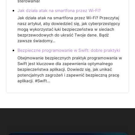
sterowania!
Jak działa atak na smartfona przez Wi-Fi?
Jak działa atak na smartfona przez Wi-Fi? Przeczytaj
nasz artykuł, aby dowiedzieć się, jak cyberprzestępcy
mogą wykorzystać łuki bezpieczeństwa w sieciach
bezprzewodowych do ukraść Twoje dane. Bądź
zawsze świadomy…
Bezpieczne programowanie w Swift: dobre praktyki
Obejmowanie bezpiecznych praktyk programowania w
Swift jest kluczowe dla zapewnienia optymalnego
bezpieczeństwa aplikacji. Dowiedz się, jak unikać
potencjalnych zagrożeń i zapewnić bezpieczną pracę
aplikacji. #Swift…