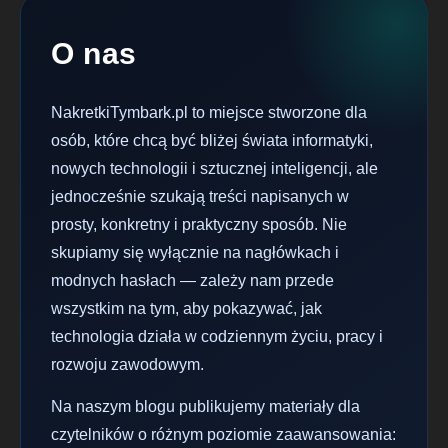
O nas
NakretkiTymbark.pl to miejsce stworzone dla
osób, które chcą być bliżej świata informatyki,
nowych technologii i sztucznej inteligencji, ale
jednocześnie szukają treści napisanych w
prosty, konkretny i praktyczny sposób. Nie
skupiamy się wyłącznie na nagłówkach i
modnych hasłach — zależy nam przede
wszystkim na tym, aby pokazywać, jak
technologia działa w codziennym życiu, pracy i
rozwoju zawodowym.
Na naszym blogu publikujemy materiały dla
czytelników o różnym poziomie zaawansowania: